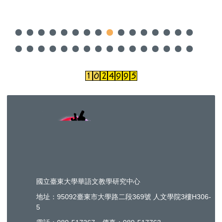
國立臺東大學華語文教學研究中心
地址：95092臺東市大學路二段369號 人文學院3樓H306-
5