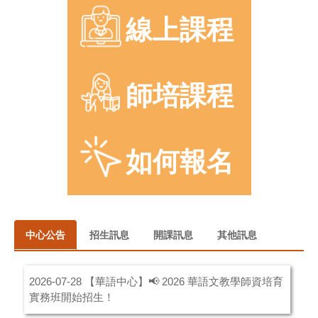
線上課程
師培課程
如何報名
中心公告
招生訊息
開課訊息
其他訊息
【華語中心】📢 2026 華語文教學師資培育
2026-07-28
實務班開始招生！