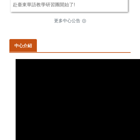
赴臺東華語教學研習團開始了!
更多中心公告
中心介紹