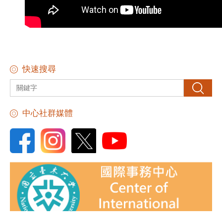
快速搜尋
搜尋
中心社群媒體