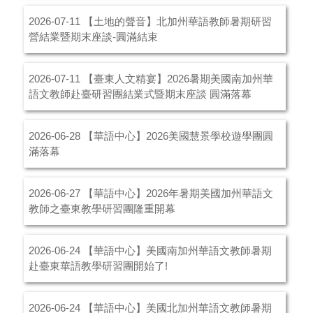
【土地的聲音】北加州華語教師暑期研習
2026-07-11
營結業暨期末座談-圓滿結束
【臺東人文精宴】2026暑期美國南加州華
2026-07-11
語文教師赴臺研習團結業式暨期末座談 圓滿落幕
【華語中心】2026美國慧景學校遊學團圓
2026-06-28
滿落幕
【華語中心】2026年暑期美國加州華語文
2026-06-27
教師之臺東教學研習團隆重開幕
【華語中心】美國南加州華語文教師暑期
2026-06-24
赴臺東華語教學研習團開始了!
【華語中心】美國北加州華語文教師暑期
2026-06-24