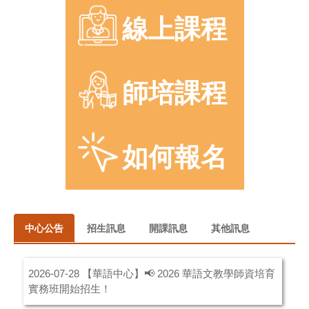
線上課程
師培課程
如何報名
中心公告
招生訊息
開課訊息
其他訊息
【華語中心】📢 2026 華語文教學師資培育
2026-07-28
實務班開始招生！