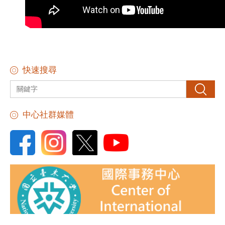
快速搜尋
搜尋
中心社群媒體