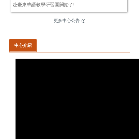
赴臺東華語教學研習團開始了!
更多中心公告
中心介紹