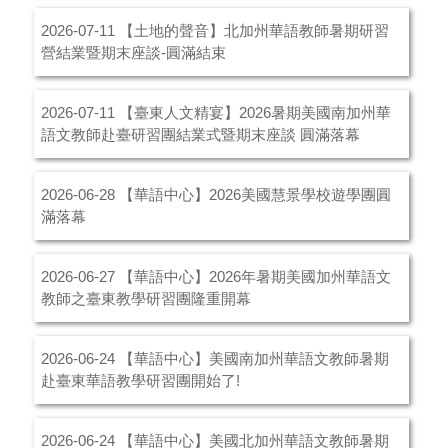
【土地的聲音】北加州華語教師暑期研習
2026-07-11
營結業暨期末座談-圓滿結束
【臺東人文精宴】2026暑期美國南加州華
2026-07-11
語文教師赴臺研習團結業式暨期末座談 圓滿落幕
【華語中心】2026美國慧景學校遊學團圓
2026-06-28
滿落幕
【華語中心】2026年暑期美國加州華語文
2026-06-27
教師之臺東教學研習團隆重開幕
【華語中心】美國南加州華語文教師暑期
2026-06-24
赴臺東華語教學研習團開始了!
【華語中心】美國北加州華語文教師暑期
2026-06-24