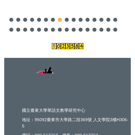
國立臺東大學華語文教學研究中心
地址：95092臺東市大學路二段369號 人文學院3樓H306-
5